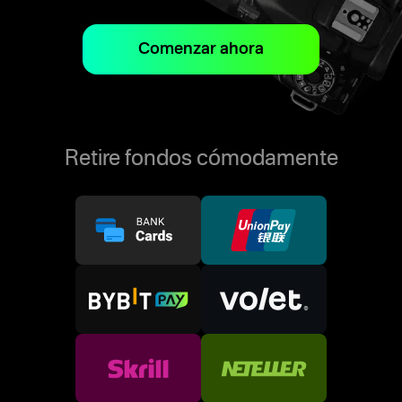
Comenzar ahora
Retire fondos cómodamente