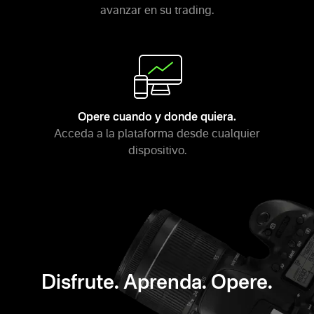
avanzar en su trading.
Opere cuando y donde quiera.
Acceda a la plataforma desde cualquier
dispositivo.
Disfrute. Aprenda. Opere.