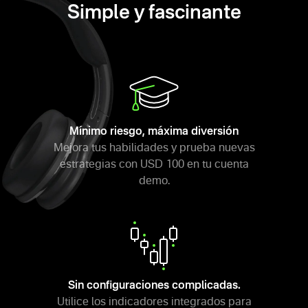
Simple y fascinante
Mínimo riesgo, máxima diversión
Mejora tus habilidades y prueba nuevas
estrategias con USD 100 en tu cuenta
demo.
Sin configuraciones complicadas.
Utilice los indicadores integrados para