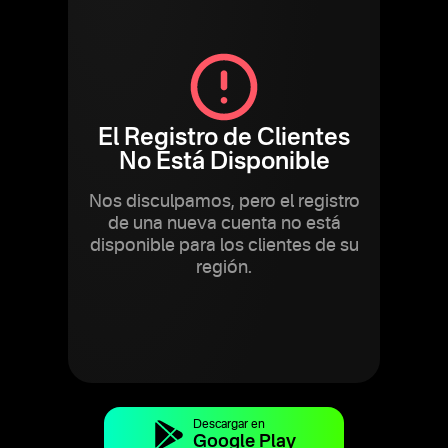
El Registro de Clientes
No Está Disponible
Nos disculpamos, pero el registro
de una nueva cuenta no está
disponible para los clientes de su
región.
Descargar en
Google Play