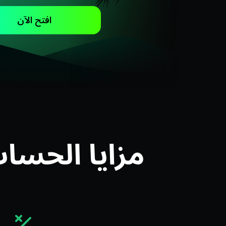
افتح الآن
مزايا الحساب الإ