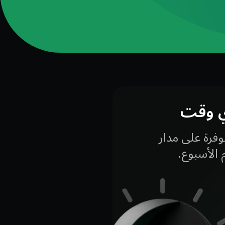
ي وقت
فرة على مدار
 الأسبوع.