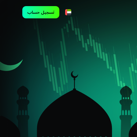
تسجيل حساب