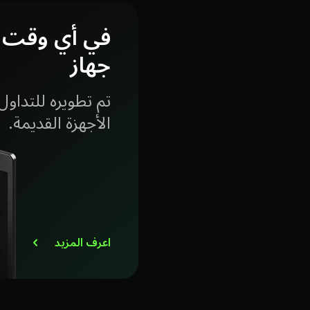
في أي وقت،
جهاز
تم تطويره للتدا
الأجهزة القديمة.
اعرف المزيد