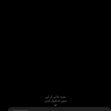
مزید جاننے کے لیے
نیچے اسکرول کریں